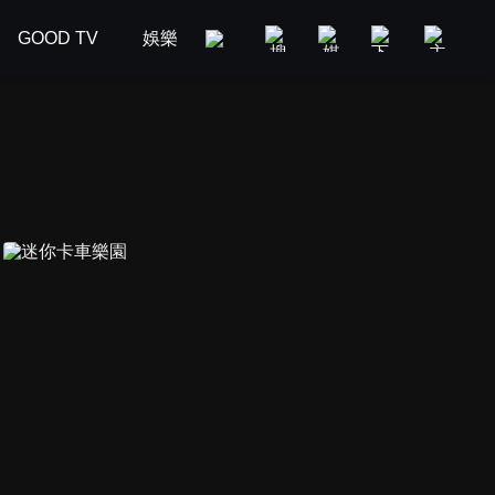
GOOD TV
娛樂
美食旅遊
新聞政論
汽車