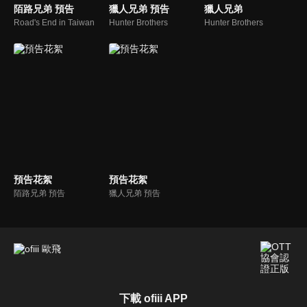
陌路兄弟 預告
獵人兄弟 預告
獵人兄弟
Road's End in Taiwan
Hunter Brothers
Hunter Brothers
預告花絮
預告花絮
陌路兄弟 預告
獵人兄弟 預告
下載 ofiii APP