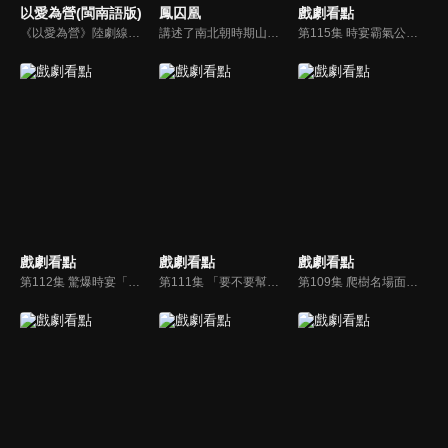
以愛為營(閩南語版)
鳳囚凰
戲劇看點
《以愛為營》陸劇線上看。財經記者鄭書意遭前男友劈腿，為了報復她盯上第三者的小舅舅並蓄意靠近，而他認為的小舅舅正是銘豫雲創的總裁時宴，幾經爭取她拿下時宴的專訪並寫下多篇精煉報導，也因此吸引了時宴的注意，兩人一來一往的交鋒開始有了交集。
講述了南北朝時期山陰公主劉楚玉及門客容止之間發生的一系列權謀愛情故事。
第115集 時宴霸氣公主抱實在太帥了！
戲劇看點
戲劇看點
戲劇看點
第112集 驚爆時宴「不行」！面對睡衣誘惑，竟然無動於衷？！
第111集 「要不要幫忙洗澡？」時宴猝不及防的開車！
第109集 爬樹名場面來了！時宴哄鄭書意：「小仙女～」