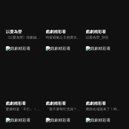
以愛為營
戲劇精彩看
戲劇精彩看
《以愛為營》陸劇線上看。財經記者鄭書意遭前男友劈腿，為了報復她盯上第三者的小舅舅並蓄意靠近，而他認為的小舅舅正是銘豫雲創的總裁時宴，幾經爭取她拿下時宴的專訪並寫下多篇精煉報導，也因此吸引了時宴的注意，兩人一來一往的交鋒開始有了交集。
時宴霸氣公主抱實在太帥了！
以愛為營_預告
戲劇精彩看
戲劇精彩看
戲劇精彩看
驚爆時宴「不行」！面對睡衣誘惑，竟然無動於衷？！
「要不要幫忙洗澡？」時宴猝不及防的開車！
爬樹名場面來了！時宴哄鄭書意：「小仙女～」