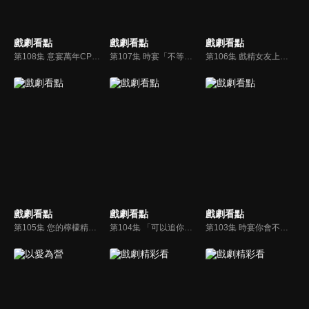
戲劇看點
戲劇看點
戲劇看點
第108集 意宴萬年CP辦公室互撩，虎狼之詞超害羞
第107集 時宴「不等了」！霸氣擁吻鄭書意
第106集 戲精女友上線，鄭書意委屈巴巴，時宴凍未條～
戲劇看點
戲劇看點
戲劇看點
第105集 您的檸檬精時總已上線！看鄭書意如何花式哄傲嬌醋王
第104集 「可以追你嗎？」鄭書意丟直球，時宴慌了！
第103集 時宴你會不會太幼稚了啦～