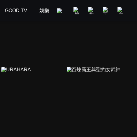
GOOD TV
娛樂
美食旅遊
新聞政論
汽車