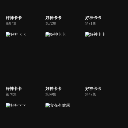
好神卡卡
好神卡卡
好神卡卡
第87集
第72集
第71集
好神卡卡
好神卡卡
好神卡卡
第70集
第69集
第42集