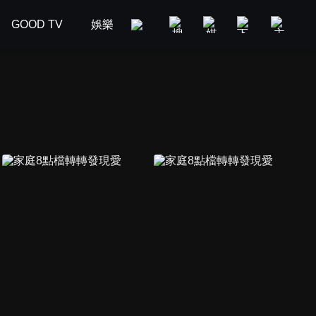
GOOD TV
娛樂
美食旅遊
新聞政論
汽車