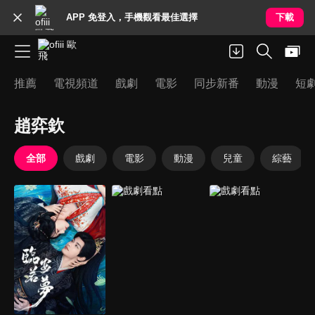
APP 免登入，手機觀看最佳選擇
下載
推薦
電視頻道
戲劇
電影
同步新番
動漫
短
趙弈欽
全部
戲劇
電影
動漫
兒童
綜藝