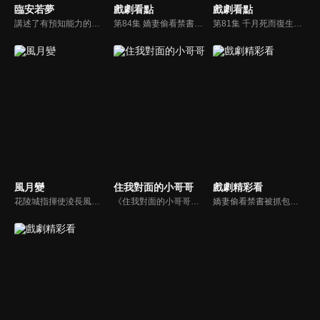
臨安若夢
戲劇看點
戲劇看點
講述了有預知能力的丞相府嫡女姜若璃與身負十世輪迴之謎的國公府世子霍臨川相遇後，從盟友逐漸互生情愫，歷經家族權謀與身世糾葛，最終破除詛咒相守一生的故事。
第84集 嬌妻偷看禁書被抓包，氣到使出「咬脖吻」
第81集 千月死而復生卻變成妖？長風險被愛妻下毒手……
風月變
住我對面的小哥哥
戲劇精彩看
花陵城指揮使淩長風與妻子唐千月是一對新婚三年的恩愛夫妻。除夕夜晚，兩人本約好一起度過，城內卻突發“魂化”暴亂，待淩長風平復暴亂歸來，唐千月已經暈倒在血泊中，胸口上還綻開了一朵鬼魅妖豔的花...唐千月身上到底隱藏了什麼秘密？魂化病症到底為何人計謀？花陵城新故事由此開啟...
《住我對面的小哥哥》陸劇線上看。萌系少女田甜（丁一一）邂逅了身患失語症的飛行器少年蘇慕（趙弈欽）。命運的巧合下，只有田甜的親手製作的冰淇淋才能讓蘇慕心情愉悦順利説話，貪戀冰淇淋特異功能的蘇慕竟然不知不覺住到了田甜的家對面，也因此兩人的關係也發生了劇烈的糖化反應…
嬌妻偷看禁書被抓包，氣到使出「咬脖吻」