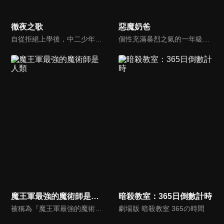
徹夜之歌
惡魔奶爸
自從拒絕上學後，中二少年夜守更就陷入失眠的狀態。因此他開始試著半夜跑出家門獨自在街上遊蕩。想不到在獨自出門的夜裡，他認識了美貌的吸血鬼．七草薺。在七草的帶領下，夜守體驗到夜遊的美好滋味，也因此讓他動了「想變成吸血鬼」的念頭。然而想要變成吸血鬼，單純被吸血是不行的。
個性充滿暴烈之氣的一年級生男鹿辰巳，被人號稱為『不敗傳說男』！他所念的高中也是充滿不良少年。某一天，他正在河邊與人開打時，居然在那裡撿到一個身上擁有強大電擊力的小嬰兒，而這個小嬰兒竟然是未來的魔王！甚至還有一位專屬侍女？這個侍女希爾德居然說他成為這個魔王的養父了！
魔王軍最強的魔術師是人類
暗殺教室：365日倒數計時
被稱為『魔王軍最強的魔術師』，單槍匹馬也能攻克堡壘的魔族，他的名字是阿伊庫。他以絕大的魔術掃除敵人的樣子，簡直就像是『怪物』本身，成為了敵友皆畏懼的存在。然而，他其實有一個不能告訴其他魔族的秘密。「——我，其實是人類啊」
劇場版 暗殺教室 365の時間