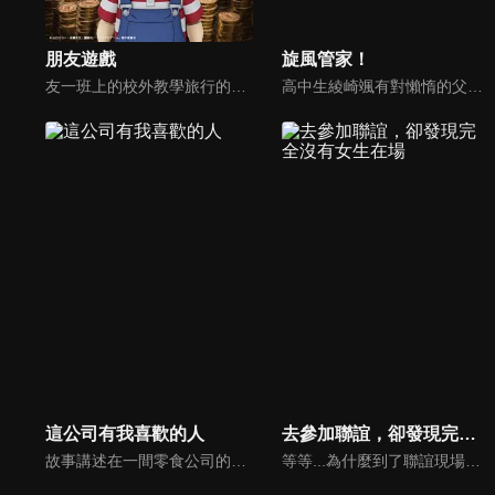
朋友遊戲
旋風管家！
友一班上的校外教學旅行的錢被偷了，而偷錢的人就是好友5人組的其中一人。那個人因為欠下高額債務，偷走旅行費用當做報名朋友遊戲的報名費，想要好朋友一起幫忙還清負債。5人雖然不清楚是誰做的，可是基於友情，眾人決定一起參加遊戲。
高中生綾崎颯有對懶惰的父母，所以每天都要打工來養家，某天回到家，卻發現父母只留下一張天價借據之後便消失無蹤，陷入空前困境的颯無計可施之下只好硬著頭皮綁架富家女三千院，但陰錯陽差下反而救了她，為了報答颯的救命之恩，三千院替颯償還所有債務，堅持要還錢給大小姐的颯從此成為三千院的管家…
這公司有我喜歡的人
去參加聯誼，卻發現完全沒有女生在場
故事講述在一間零食公司的經理部工作的認真上班族立石真直，以及在同一間公司企劃部工作的強勢女子三谷結衣之間的戀愛故事。
等等...為什麼到了聯誼現場只看到帥哥啊！？？大學生常盤受修同一門課的蘇芳同學邀約，邀請他找兩個好友一起進行三對三聯誼。三個男生滿懷期待地到了居酒屋，結果看到座位上只有三個帥哥在等著...男性6人、女性0人的聯誼正式展開！！？