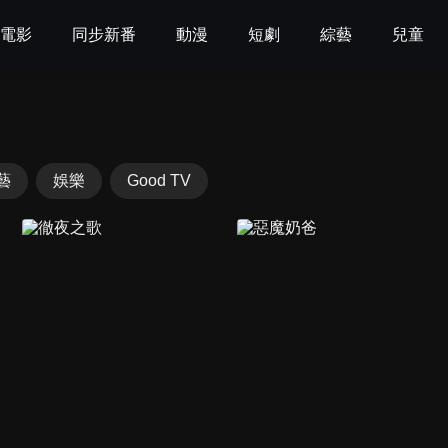
電影
同步新番
動漫
短劇
綜藝
兒童
藝
娛樂
Good TV