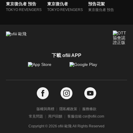
東京復仇者 預告
東京復仇者
預告花絮
TOKYO REVENGERS
TOKYO REVENGERS
東京復仇者 預告
下載 ofiii APP
版權與商標
隱私權政策
服務條款
常見問題
用戶回饋
客服信箱 csr@ofiii.com
Copyright ©
2026
ofiii 歐飛 All Rights Reserved