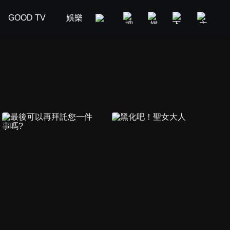
GOOD TV
娛樂
美食旅遊
新聞政論
汽車