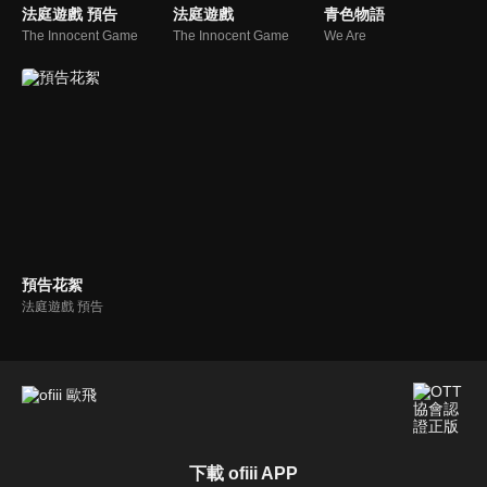
法庭遊戲 預告
法庭遊戲
青色物語
The Innocent Game
The Innocent Game
We Are
預告花絮
法庭遊戲 預告
下載 ofiii APP