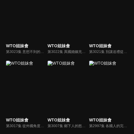
WTO姐妹會
WTO姐妹會
WTO姐妹會
第3023集 意想不到的各國暗號 小心惹上大麻煩?!
第3022集 異國婚姻充滿血淚?! 這些話千萬別對另一半說?!
第3021集 別讓送禮從驚喜變成驚嚇!! 原來外國人有這些送禮禁忌
WTO姐妹會
WTO姐妹會
WTO姐妹會
第3017集 從外國角度看台灣人 國際觀好棒棒or好可怕?!
第3007集 鄉下人的怒吼!! 各國天龍人在跩什麼
第2997集 各國人的完美主義 和服穿錯會被警察抓?!