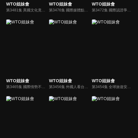
WTO姐妹會
WTO姐妹會
WTO姐妹會
第3481集 異國文化竟慘遭魔改!! 外國人直呼好想翻白眼?!
第3476集 國際媒體點名移居天堂!! 台灣竟成亞洲唯一代表?!
第3472集 國際認證爭奪賽 這道料理我才是始祖!!
WTO姐妹會
WTO姐妹會
WTO姐妹會
第3465集 國際情勢不穩各國通膨中!! 就連日本零食也被波及到?!
第3456集 外國人看台灣人的特殊習慣!! 這些行為超級匪夷所思?!
第3454集 全球旅遊安全指數 亞洲只剩這國撐場?!