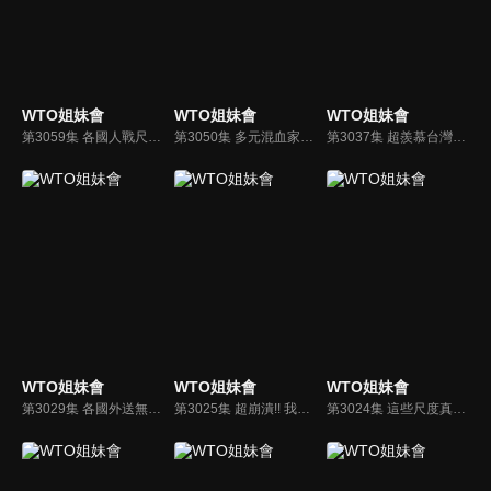
WTO姐妹會
WTO姐妹會
WTO姐妹會
第3059集 各國人戰尺寸 長短大小究竟哪個好?!
第3050集 多元混血家庭真有趣嗎
第3037集 超羨慕台灣有OO 好想帶回我的國家啊!!
WTO姐妹會
WTO姐妹會
WTO姐妹會
第3029集 各國外送無奇不有!! 連這種東西都能外送?!
第3025集 超崩潰!! 我們之間竟然有第三者
第3024集 這些尺度真的太大了!! 新住民真的有那麼大膽?!