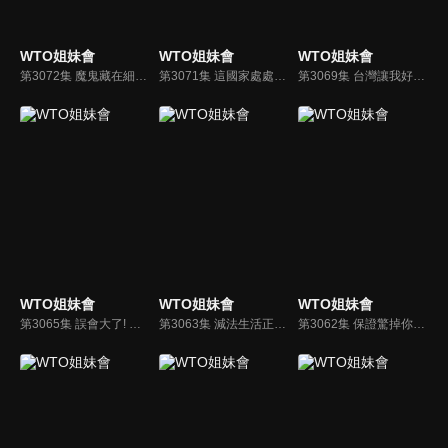
WTO姐妹會
WTO姐妹會
WTO姐妹會
第3072集 魔鬼藏在細節裡!!這些小細節沒注意，小心惹怒各國人!
第3071集 這國家處處是陷阱?! 還是你想得太美好?!
第3069集 台灣讓我好吃驚！！這些事情竟然可以這樣發展?!
WTO姐妹會
WTO姐妹會
WTO姐妹會
第3065集 誤會大了! 原來這國人是這樣?
第3063集 減法生活正當道!! 各國人減塑有一套
第3062集 保證驚掉你的下巴!! 各國這些怪服務你聽過嗎?