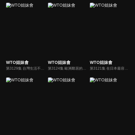
WTO姐妹會
WTO姐妹會
WTO姐妹會
第3129集 台灣生活不容易 外國人遇到了大難題!
第3124集 歐洲鄰居的愛恨情仇!! 各國就是看不慣這一點?!
第3121集 在日本最容易踩的雷 送錯禮讓人又驚又恐?!