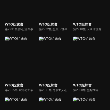
WTO姐妹會
WTO姐妹會
WTO姐妹會
第2931集 關心這件事有夠瞎 各國人總是放錯重點?!
第2922集 想買下世界各地的OO?! 不買絕對會後悔!!
第2918集 人間仙境竟藏在這國家?! 夢幻景點讓你秒變仙女?!
WTO姐妹會
WTO姐妹會
WTO姐妹會
第2915集 亞洲霸主爭奪戰 日本泰國旅遊誰最強?
第2911集 每個女人心底都有粉紅泡泡 全球超夢幻旅行PK戰
第2908集 盤點世界上的國民經典 這道美食一吃就難忘?!