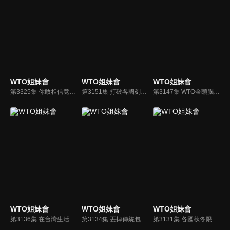
WTO姐妹會
WTO姐妹會
WTO姐妹會
第3325集 你敢相信竟有這種事?! 各國人的怪奇習慣超驚人!!
第3151集 打破各國刻板印象!! 原來這才是他們的真面目?!
第3147集 WTO金頭腦爭霸戰!! 世界最聰明是他?!
WTO姐妹會
WTO姐妹會
WTO姐妹會
第3136集 在台灣生活太美好!! 我再也回不去了...
第3134集 丟掉傳統包袱 各國最想擺脫的束縛
第3131集 各國秋冬限定生活 錯過要再等一年!