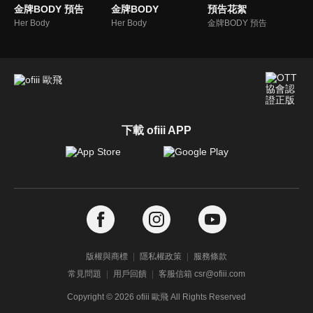
金牌BODY 預告
金牌BODY
預告花絮
Her Body
Her Body
金牌BODY 預告
下載 ofiii APP
版權與商標
隱私權政策
服務條款
常見問題
用戶回饋
客服信箱 csr@ofiii.com
Copyright ©
2026
ofiii 歐飛 All Rights Reserved