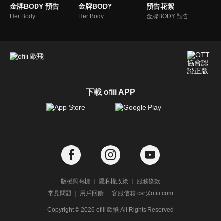
金牌BODY 預告
金牌BODY
預告花絮
Her Body
Her Body
金牌BODY 預告
下載 ofiii APP
版權與商標
隱私權政策
服務條款
常見問題
用戶回饋
客服信箱 csr@ofiii.com
Copyright ©
2026
ofiii 歐飛 All Rights Reserved