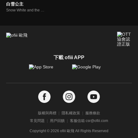
白雪公主
Snow White and the Seven Dwarfs
下載 ofiii APP
版權與商標
隱私權政策
服務條款
常見問題
用戶回饋
客服信箱 csr@ofiii.com
Copyright ©
2026
ofiii 歐飛 All Rights Reserved