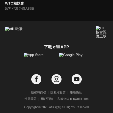
WTO姐妹會
第3192集 外國人的最愛 台灣是最友善城市
下載 ofiii APP
版權與商標
隱私權政策
服務條款
常見問題
用戶回饋
客服信箱 csr@ofiii.com
Copyright ©
2026
ofiii 歐飛 All Rights Reserved