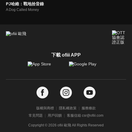
PJ哈維：戰地拾音錄
A Dog Called Money
下載 ofiii APP
版權與商標
隱私權政策
服務條款
常見問題
用戶回饋
客服信箱 csr@ofiii.com
Copyright ©
2026
ofiii 歐飛 All Rights Reserved