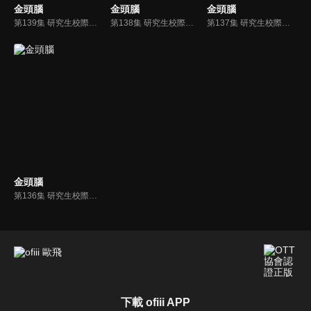
金頭腦
金頭腦
金頭腦
第139集 研究生校際對抗賽4
第138集 研究生校際對抗賽3
第137集 研究生校際對抗賽2
金頭腦
第136集 研究生校際對抗賽1
下載 ofiii APP