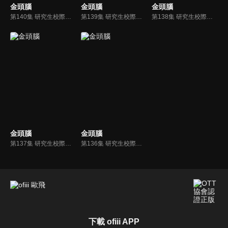
金頭腦
金頭腦
金頭腦
第140集 研究生校際對抗賽 最終戰
第139集 研究生校際對抗賽4
第138集 研究生校際對抗賽3
金頭腦
金頭腦
第137集 研究生校際對抗賽2
第136集 研究生校際對抗賽1
下載 ofiii APP