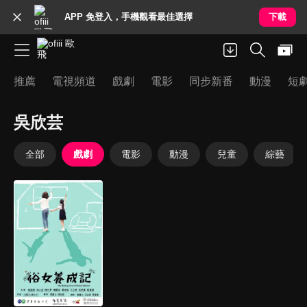
APP 免登入，手機觀看最佳選擇
下載
推薦
電視頻道
戲劇
電影
同步新番
動漫
短
吳欣芸
全部
戲劇
電影
動漫
兒童
綜藝