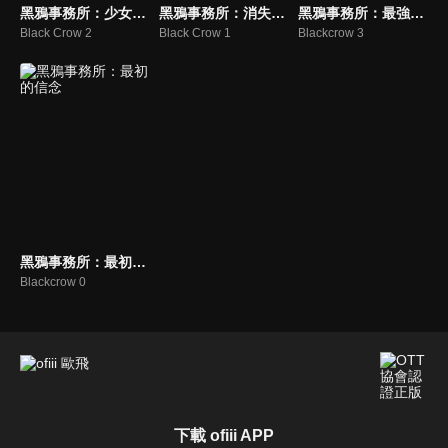
黑鴉事務所：少女出租筆記
黑鴉事務所：消失的女客人
黑鴉事務所：最強之戰
Black Crow 2
Black Crow 1
Blackcrow 3
黑鴉事務所：最初的信念
Blackcrow 0
下載 ofiii APP