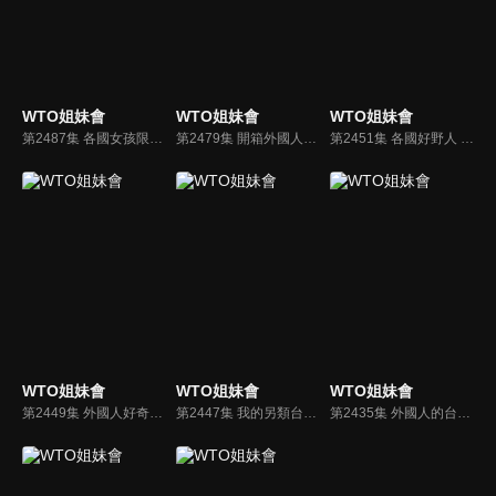
WTO姐妹會
WTO姐妹會
WTO姐妹會
第2487集 各國女孩限定的工作 特殊職業大公開!!
第2479集 開箱外國人的家 德國人在浴缸種樹?
第2451集 各國好野人 致富秘技大公開
WTO姐妹會
WTO姐妹會
WTO姐妹會
第2449集 外國人好奇怪?
第2447集 我的另類台灣家人 外國人萌寵來報到!
第2435集 外國人的台灣秘境! 這裡成外國人最愛?!