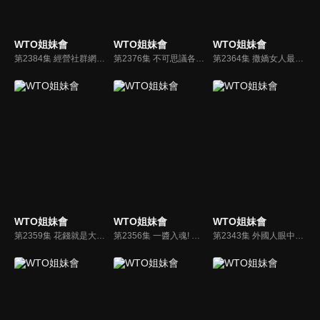
WTO姐妹會
WTO姐妹會
WTO姐妹會
第2384集 經營社群網站有撇步 小心踩到這國人的雷!
第2376集 不可思議各國之最 這些第一讓你驚訝連連
第2364集 撒嬌女人最好命? 耍萌讓男人心動不已
WTO姐妹會
WTO姐妹會
WTO姐妹會
第2359集 花錢就是大爺?! 各國奧客誇張實錄!!
第2356集 一醬入魂! 吃東西沒有醬不行?!
第2343集 外國人眼中的台灣 處處充滿大驚奇?!