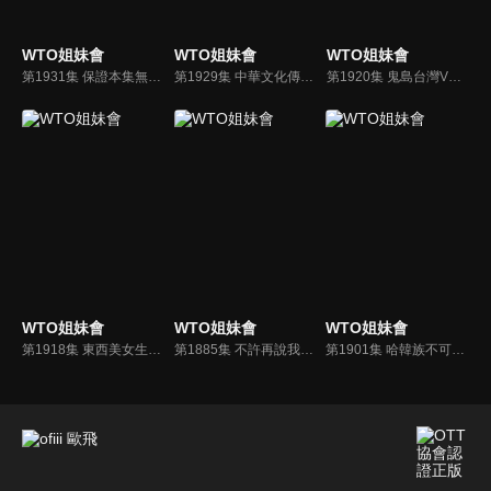
WTO姐妹會
WTO姐妹會
WTO姐妹會
第1931集 保證本集無置入 日韓超強美妝大賞
第1929集 中華文化傳各國 驚!! 各國人這樣解讀…
第1920集 鬼島台灣VS地獄朝鮮 哪一國比較慘?
WTO姐妹會
WTO姐妹會
WTO姐妹會
第1918集 東西美女生死鬥 妳們就輸這一點…
第1885集 不許再說我們這樣!! 東西印象大翻轉!!
第1901集 哈韓族不可漏溝!! 最夯韓國新玩法!!