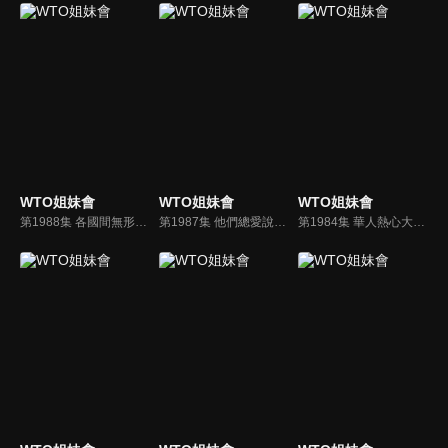
WTO姐妹會
WTO姐妹會
WTO姐妹會
第1988集 各國間無形的距離 世上最難的語言…
第1987集 他們總愛說嘴這些事…讓人越聽越憤怒?!
第1984集 華人熱心大PK 驚!! 這裡人最冷漠!!