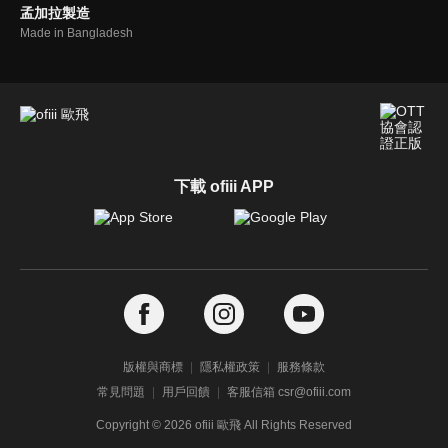
孟加拉製造
Made in Bangladesh
下載 ofiii APP
版權與商標
隱私權政策
服務條款
常見問題
用戶回饋
客服信箱 csr@ofiii.com
Copyright ©
2026
ofiii 歐飛 All Rights Reserved