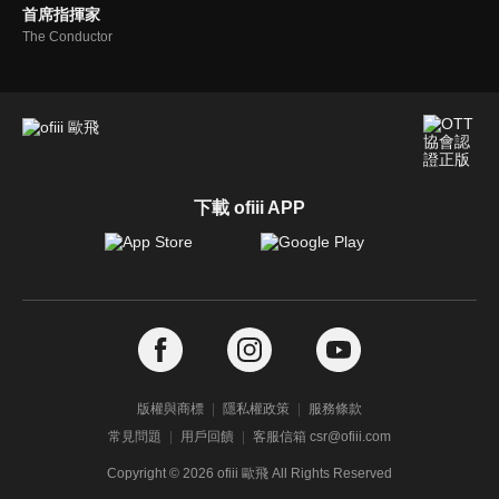
首席指揮家
The Conductor
下載 ofiii APP
版權與商標
隱私權政策
服務條款
常見問題
用戶回饋
客服信箱 csr@ofiii.com
Copyright ©
2026
ofiii 歐飛 All Rights Reserved