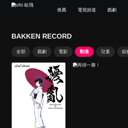
推薦
電視頻道
戲劇
BAKKEN RECORD
全部
戲劇
電影
動漫
兒童
綜