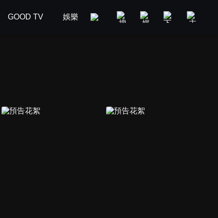
GOOD TV
娛樂
美食旅遊
新聞政論
汽車