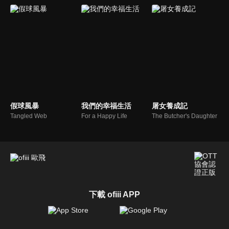
假球風暴
我們的幸福生活
屠女養成記
Tangled Web
For a Happy Life
The Butcher's Daughter
下載 ofiii APP