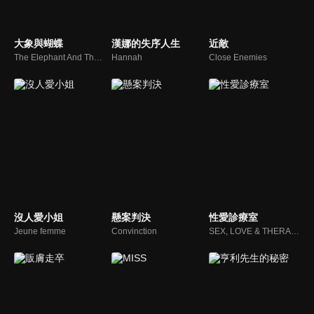
大象與蝴蝶
漢娜的失序人生
近敵
The Elephant And The Butterfly
Hannah
Close Enemies
沒人愛小姐
懸案判決
性愛診療室
Jeune femme
Convinction
SEX, LOVE & THERAPY