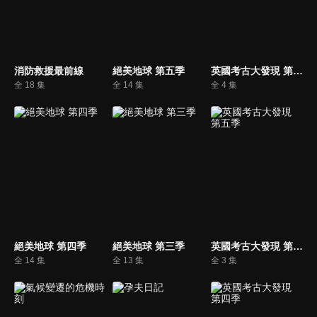
消防救援最前線
絕美地球 第五季
英國考古大發現 第六季
全 18 集
全 14 集
全 4 集
絕美地球 第四季
絕美地球 第三季
英國考古大發現 第五季
全 14 集
全 13 集
全 3 集