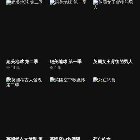
絕美地球 第二季
絕美地球 第一季
英國女王背後的男人
全 14 集
全 9 集
英國考古大發現 第二季
英國空中救護隊
死亡約會