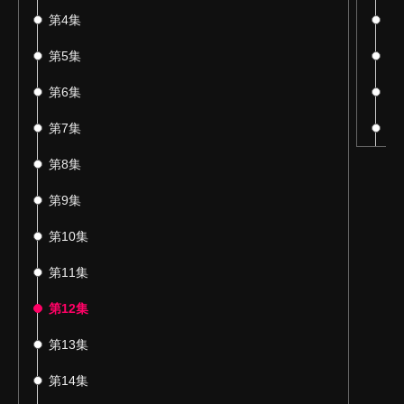
第4集
第
第5集
第
第6集
第
第7集
番
第8集
第9集
第10集
第11集
第12集
第13集
第14集