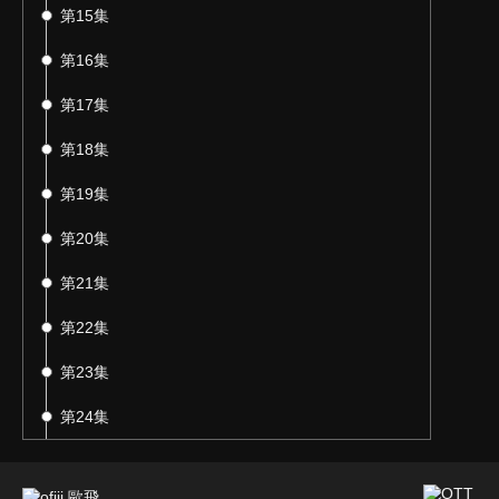
第15集
第16集
第17集
第18集
第19集
第20集
第21集
第22集
第23集
第24集