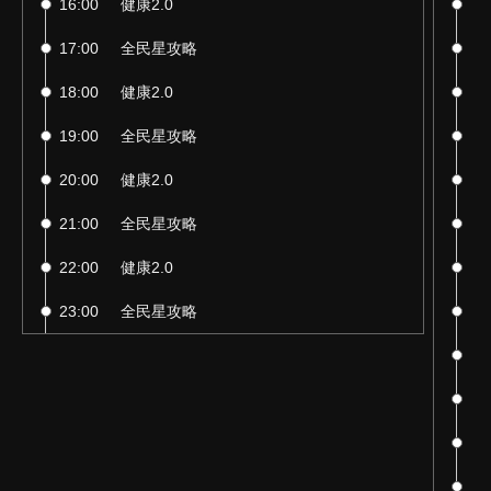
16:00
健康2.0
09
17:00
全民星攻略
10
18:00
健康2.0
11
19:00
全民星攻略
12
20:00
健康2.0
13
21:00
全民星攻略
14
22:00
健康2.0
15
23:00
全民星攻略
16
17
18
19
20