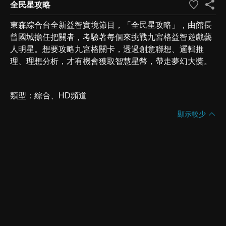
全民星攻略
東森綜合台全新益智實境節目，「全民星攻略」，由館長
曾國城擔任把關者，考驗著每個來挑戰九宮格益智遊戲藝
人明星。想要攻略九宮格關卡，透過創意聯想、邏輯推
理、理想分析，才有機會獲取智慧星幣，帶走夢幻大獎。
類型
綜合
HD頻道
顯示較少