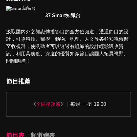
37 Smart知識台
汲取國内外之知識傳播節目的全方位頻道，透過節目的設
計，引導科技、醫學、動物、地理、人文等各類知識傳遞
至收視群，使閱聽者可以透過有組織的設計輕鬆吸收資
訊，利用具廣度、深度的優質知識節目讓國人拓展視野、
開闊胸襟！
節目推薦
《
全民星攻略
》｜每週一~五 19:00
節目表
頻道總表