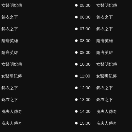
女醫明妃傳
05:00
女醫明妃傳
錦衣之下
06:00
錦衣之下
錦衣之下
07:00
錦衣之下
隋唐英雄
08:00
隋唐英雄
隋唐英雄
09:00
隋唐英雄
女醫明妃傳
10:00
女醫明妃傳
女醫明妃傳
11:00
女醫明妃傳
錦衣之下
12:00
錦衣之下
錦衣之下
13:00
錦衣之下
冼夫人傳奇
14:00
冼夫人傳奇
冼夫人傳奇
15:00
冼夫人傳奇