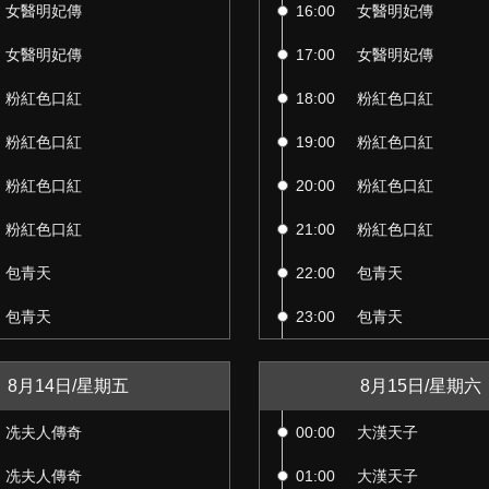
女醫明妃傳
16:00
女醫明妃傳
女醫明妃傳
17:00
女醫明妃傳
粉紅色口紅
18:00
粉紅色口紅
粉紅色口紅
19:00
粉紅色口紅
粉紅色口紅
20:00
粉紅色口紅
粉紅色口紅
21:00
粉紅色口紅
包青天
22:00
包青天
包青天
23:00
包青天
8月14日/星期五
8月15日/星期六
冼夫人傳奇
00:00
大漢天子
冼夫人傳奇
01:00
大漢天子