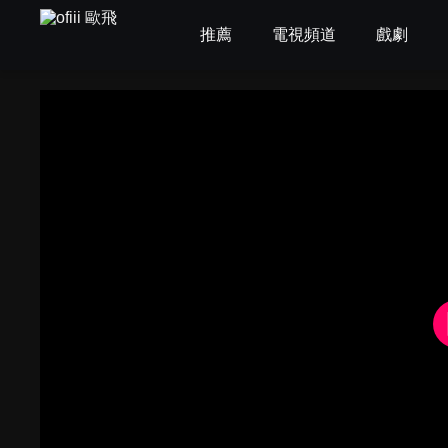
推薦
電視頻道
戲劇