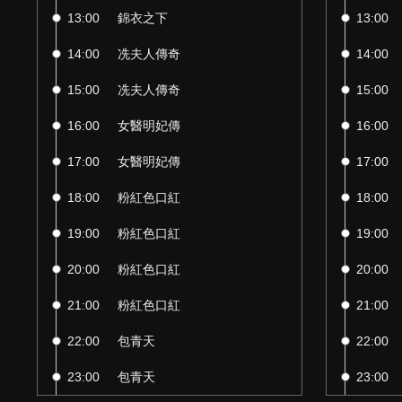
13:00
錦衣之下
13:00
14:00
冼夫人傳奇
14:00
15:00
冼夫人傳奇
15:00
16:00
女醫明妃傳
16:00
17:00
女醫明妃傳
17:00
18:00
粉紅色口紅
18:00
19:00
粉紅色口紅
19:00
20:00
粉紅色口紅
20:00
21:00
粉紅色口紅
21:00
22:00
包青天
22:00
23:00
包青天
23:00