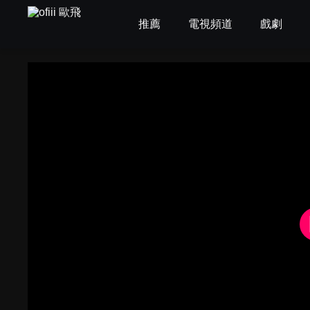
推薦
電視頻道
戲劇