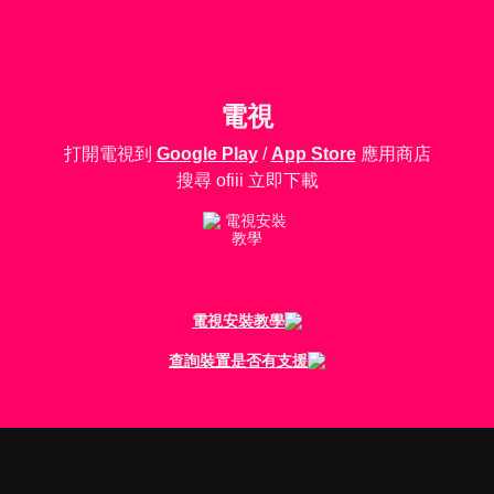
電視
打開電視到
Google Play
/
App Store
應用商店
搜尋 ofiii 立即下載
電視安裝教學
查詢裝置是否有支援