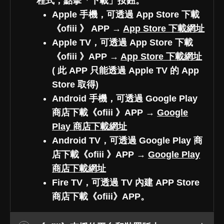
程式，點擊「下載」按鈕。
Apple 手機，可透過 App Store 下載
《ofiii 》 APP →
App Store 下載網址
Apple TV，可透過 App Store 下載
《ofiii 》APP →
App Store 下載網址
( 此 APP 只能透過 Apple TV 的 App
Store 取得)
Android 手機，可透過 Google Play
商店下載《ofiii 》APP →
Google
Play 商店下載網址
Android TV，可透過 Google Play 商
店下載《ofiii 》APP →
Google Play
商店下載網址
Fire TV，可透過 TV 內建 APP Store
商店下載《ofiii》APP。