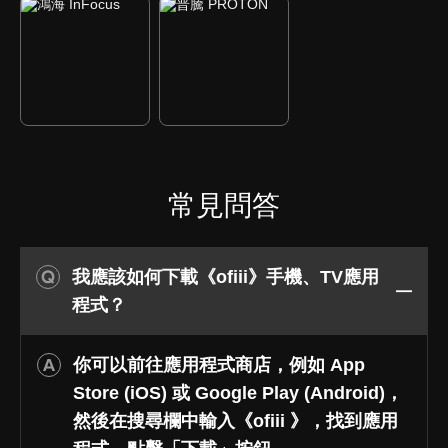
常見問答
我應該如何下載《ofiii》手機、TV應用
程式？
你可以前往應用程式商店，例如 App
Store (iOS) 或 Google Play (Android)，
然後在搜尋欄中輸入《ofiii 》，找到應用