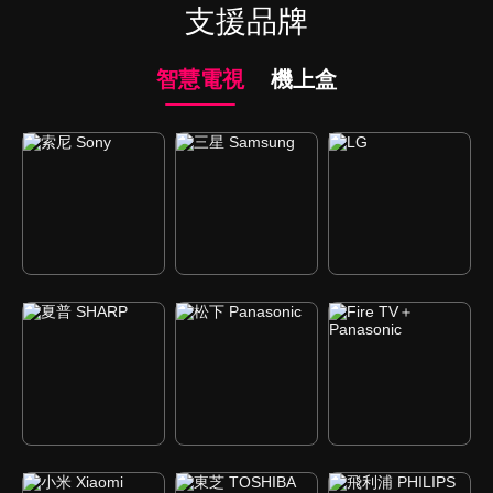
支援品牌
智慧電視
機上盒