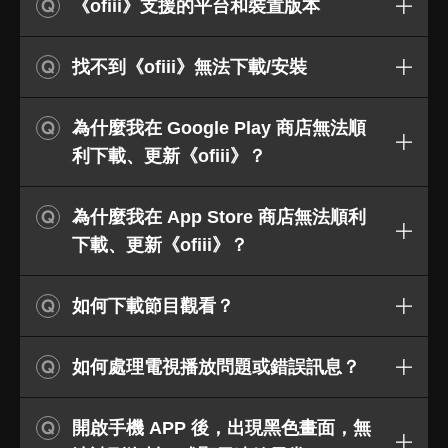
《ofiii》支援的平台和裝置版本
找不到《ofiii》無法下載/安裝
為什麼我在 Google Play 商店無法順
利下載、更新《ofiii》？
為什麼我在 App Store 商店無法順利
下載、更新《ofiii》？
如何下載節目觀看？
如何處理電視播放問題或錯誤訊息？
開啟手機 APP 後，出現黑色畫面，無