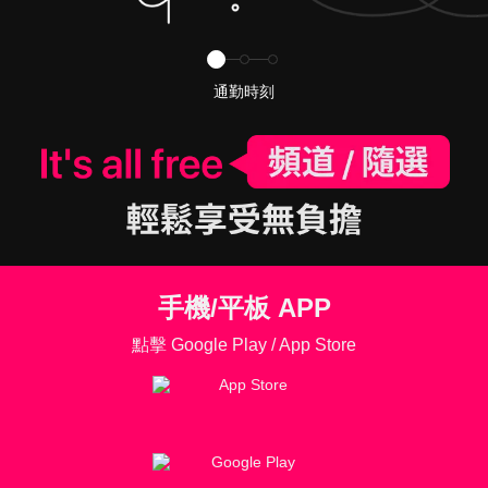
通勤時刻
手機/平板 APP
點擊 Google Play / App Store