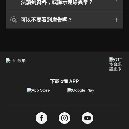
法讀到資料，或顯示連線異常？
可以不要看到廣告嗎？
下載 ofiii APP