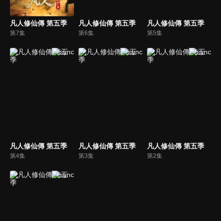
凡人修仙傳 第五季
凡人修仙傳 第五季
凡人修仙傳 第五季
第7集
第6集
第5集
凡人修仙傳 第五季
凡人修仙傳 第五季
凡人修仙傳 第五季
第4集
第3集
第2集