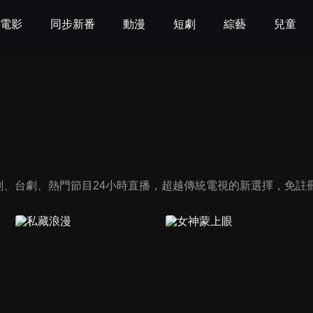
電影
同步新番
動漫
短劇
綜藝
兒童
、台劇、熱門節目24小時直播，超越傳統電視的新選擇，免註