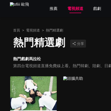
推薦
電視頻道
戲劇
首頁
>
電視頻道
>
熱門精選劇
熱門精選劇
分享
熱門戲劇馬拉松
第四台電視頻道直播免費線上看。熱門韓劇、陸劇、日劇